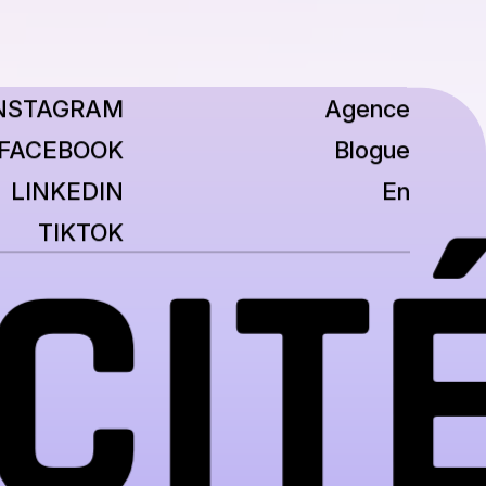
NSTAGRAM
Agence
FACEBOOK
Blogue
LINKEDIN
En
CITÉ
TIKTOK